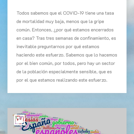
Todos sabemos que el COVID-19 tiene una tasa
de mortalidad muy baja, menos que la gripe
común. Entonces, ¿por qué estamos encerrados
en casa? Tras tres semanas de confinamiento, es
inevitable preguntarnos por qué estamos
haciendo este esfuerzo. Sabemos que lo hacemos
por el bien común, por todos, pero hay un sector
de la población especialmente sensible, que es
por el que estamos realizando este esfuerzo.