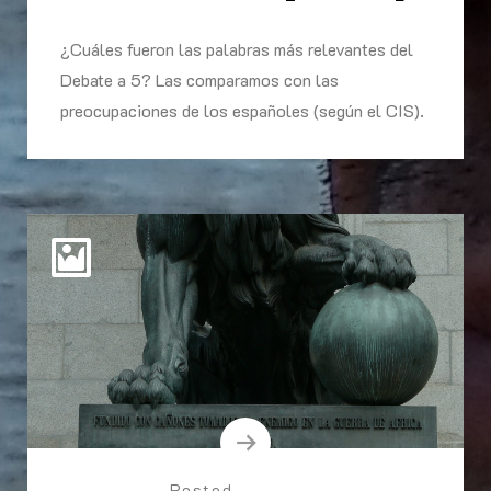
¿Cuáles fueron las palabras más relevantes del
Debate a 5? Las comparamos con las
preocupaciones de los españoles (según el CIS).
Posted