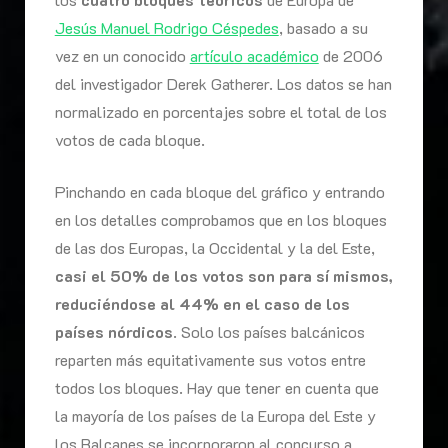
Jesús Manuel Rodrigo Céspedes
, basado a su
vez en un conocido
artículo académico
de 2006
del investigador Derek Gatherer. Los datos se han
normalizado en porcentajes sobre el total de los
votos de cada bloque.
Pinchando en cada bloque del gráfico y entrando
en los detalles comprobamos que en los bloques
de las dos Europas, la Occidental y la del Este,
casi el 50% de los votos son para sí mismos,
reduciéndose al 44% en el caso de los
países nórdicos
. Solo los países balcánicos
reparten más equitativamente sus votos entre
todos los bloques. Hay que tener en cuenta que
la mayoría de los países de la Europa del Este y
los Balcanes se incorporaron al concurso a