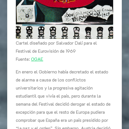
Cartel diseñado por Salvador Dalí para el
Festival de Eurovisión de 1969
Fuente:
OGAE
En enero el Gobierno había decretado el estado
de alarma a causa de los conflictos
universitarios y la progresiva agitación
estudiantil que vivía el país, pero durante la
semana del Festival decidió derogar el estado de
excepción para que el resto de Europa pudiera
comprobar que España era un país presidido por
“la paz y el orden”. Sin embargo, Austria decidió