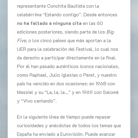
representante Conchita Bautista con la
celebérrima “Estando contigo”. Desde entonces
no ha faltado a ninguna cita
en las 60
ediciones posteriores, siendo parte de los
Big
Five
, o los cinco países que más aportan a la
UER para la celebración del Festival, lo cual nos
da derecho a participar directamente en la final.
Por él han pasado auténticos iconos nacionales,
como Raphael, Julio Iglesias o Peret, y nuestro
país ha vencido en dos ocasiones: en 1968 con
Massiel y su “La, la, la…” y en 1969 con Salomé
y “Vivo cantando”.
En la siguiente línea de tiempo puede repasar
curiosidades y anécdotas de todos los temas que
España ha enviado a Eurovisión. Puede avanzar