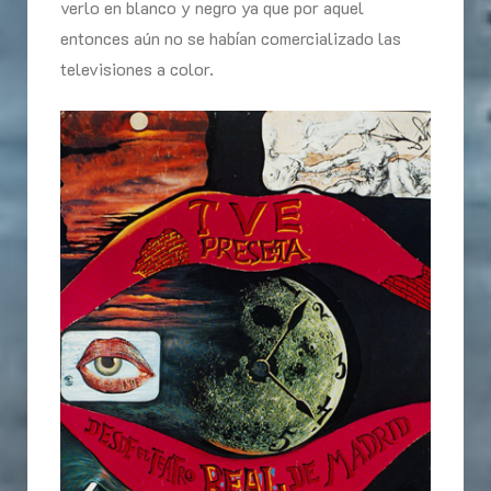
verlo en blanco y negro ya que por aquel
entonces aún no se habían comercializado las
televisiones a color.