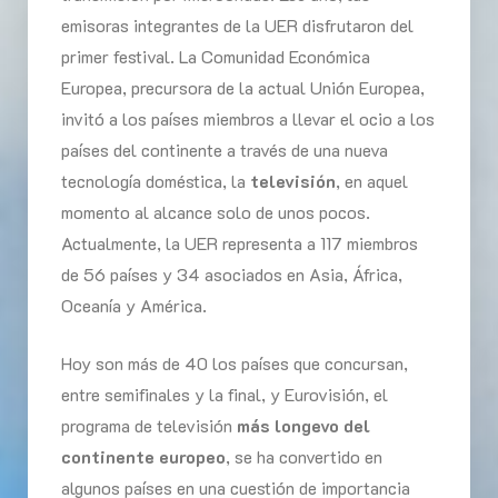
emisoras integrantes de la UER disfrutaron del
primer festival. La Comunidad Económica
Europea, precursora de la actual Unión Europea,
invitó a los países miembros a llevar el ocio a los
países del continente a través de una nueva
tecnología doméstica, la
televisión
, en aquel
momento al alcance solo de unos pocos.
Actualmente, la UER representa a 117 miembros
de 56 países y 34 asociados en Asia, África,
Oceanía y América.
Hoy son más de 40 los países que concursan,
entre semifinales y la final, y Eurovisión, el
programa de televisión
más longevo del
continente europeo
, se ha convertido en
algunos países en una cuestión de importancia