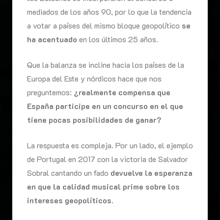
mediados de los años 90, por lo que la tendencia
a votar a países del mismo bloque geopolítico
se
ha acentuado
en los últimos 25 años.
Que la balanza se incline hacia los países de la
Europa del Este y nórdicos hace que nos
preguntemos:
¿realmente compensa que
España participe en un concurso en el que
tiene pocas posibilidades de ganar?
La respuesta es compleja. Por un lado, el ejemplo
de Portugal en 2017 con la victoria de Salvador
Sobral cantando un fado
devuelve la esperanza
en que la calidad musical prime sobre los
intereses geopolíticos
.