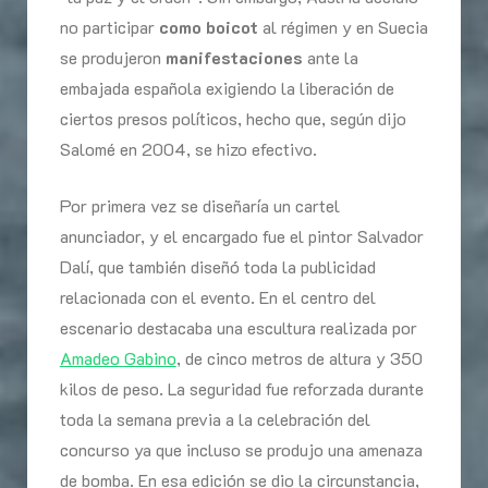
no participar
como boicot
al régimen y en Suecia
se produjeron
manifestaciones
ante la
embajada española exigiendo la liberación de
ciertos presos políticos, hecho que, según dijo
Salomé en 2004, se hizo efectivo.
Por primera vez se diseñaría un cartel
anunciador, y el encargado fue el pintor Salvador
Dalí, que también diseñó toda la publicidad
relacionada con el evento. En el centro del
escenario destacaba una escultura realizada por
Amadeo Gabino
, de cinco metros de altura y 350
kilos de peso. La seguridad fue reforzada durante
toda la semana previa a la celebración del
concurso ya que incluso se produjo una amenaza
de bomba. En esa edición se dio la circunstancia,