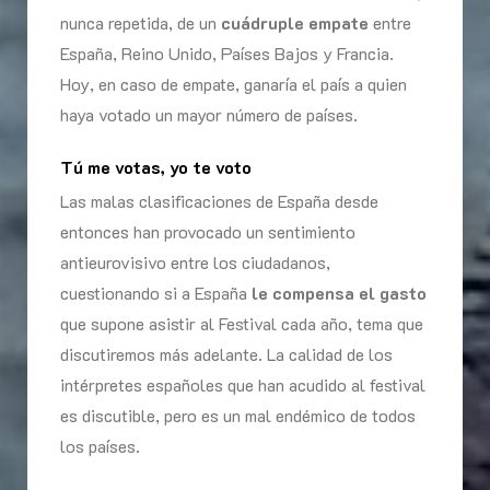
nunca repetida, de un
cuádruple empate
entre
España, Reino Unido, Países Bajos y Francia.
Hoy, en caso de empate, ganaría el país a quien
haya votado un mayor número de países.
Tú me votas, yo te voto
Las malas clasificaciones de España desde
entonces han provocado un sentimiento
antieurovisivo entre los ciudadanos,
cuestionando si a España
le compensa el gasto
que supone asistir al Festival cada año, tema que
discutiremos más adelante. La calidad de los
intérpretes españoles que han acudido al festival
es discutible, pero es un mal endémico de todos
los países.