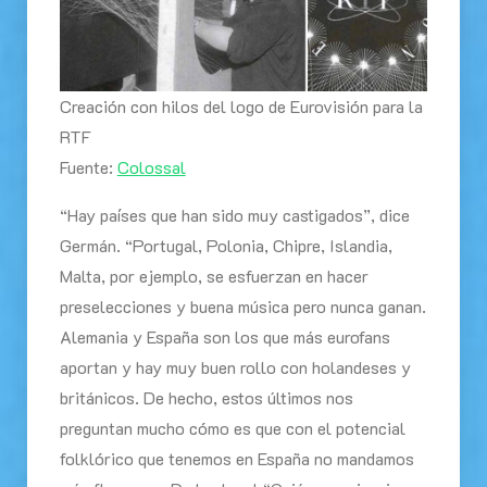
Creación con hilos del logo de Eurovisión para la
RTF
Fuente:
Colossal
“Hay países que han sido muy castigados”, dice
Germán. “Portugal, Polonia, Chipre, Islandia,
Malta, por ejemplo, se esfuerzan en hacer
preselecciones y buena música pero nunca ganan.
Alemania y España son los que más eurofans
aportan y hay muy buen rollo con holandeses y
británicos. De hecho, estos últimos nos
preguntan mucho cómo es que con el potencial
folklórico que tenemos en España no mandamos