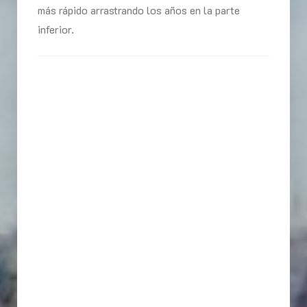
más rápido arrastrando los años en la parte
inferior.