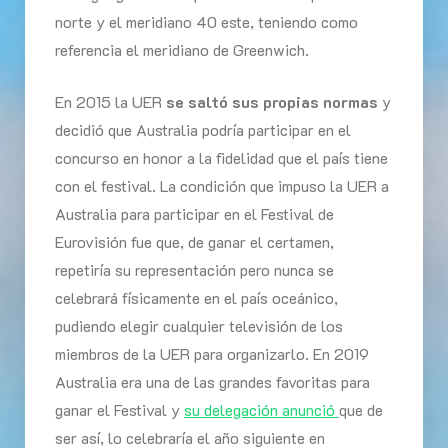
norte y el meridiano 40 este, teniendo como
referencia el meridiano de Greenwich.
En 2015 la UER
se saltó sus propias normas
y
decidió que Australia podría participar en el
concurso en honor a la fidelidad que el país tiene
con el festival. La condición que impuso la UER a
Australia para participar en el Festival de
Eurovisión fue que, de ganar el certamen,
repetiría su representación pero nunca se
celebrará físicamente en el país oceánico,
pudiendo elegir cualquier televisión de los
miembros de la UER para organizarlo. En 2019
Australia era una de las grandes favoritas para
ganar el Festival y
su delegación anunció
que de
ser así, lo celebraría el año siguiente en