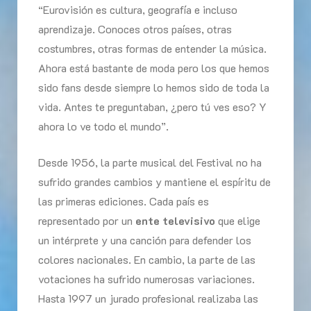
“Eurovisión es cultura, geografía e incluso
aprendizaje. Conoces otros países, otras
costumbres, otras formas de entender la música.
Ahora está bastante de moda pero los que hemos
sido fans desde siempre lo hemos sido de toda la
vida. Antes te preguntaban, ¿pero tú ves eso? Y
ahora lo ve todo el mundo”.
Desde 1956, la parte musical del Festival no ha
sufrido grandes cambios y mantiene el espíritu de
las primeras ediciones. Cada país es
representado por un
ente televisivo
que elige
un intérprete y una canción para defender los
colores nacionales. En cambio, la parte de las
votaciones ha sufrido numerosas variaciones.
Hasta 1997 un jurado profesional realizaba las