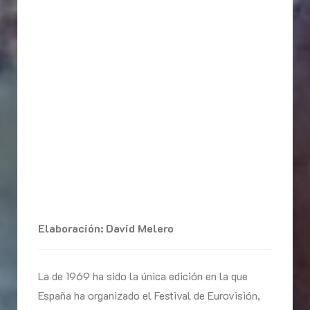
Elaboración: David Melero
La de 1969 ha sido la única edición en la que
España ha organizado el Festival de Eurovisión,