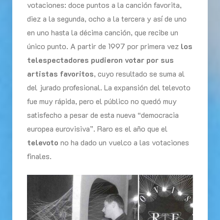
votaciones: doce puntos a la canción favorita,
diez a la segunda, ocho a la tercera y así de uno
en uno hasta la décima canción, que recibe un
único punto. A partir de 1997 por primera vez
los
telespectadores pudieron votar por sus
artistas favoritos
, cuyo resultado se suma al
del jurado profesional. La expansión del televoto
fue muy rápida, pero el público no quedó muy
satisfecho a pesar de esta nueva “democracia
europea eurovisiva”. Raro es el año que el
televoto
no ha dado un vuelco a las votaciones
finales.