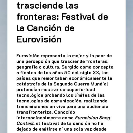
trasciende las
fronteras: Festival de
la Canción de
Eurovisión
Eurovisión representa lo mejor y lo peor de
una percepción que trasciende fronteras,
geografía o cultura. Surgido como concepto
a finales de los años 50 del siglo XX, los
países que remontaban económicamente la
catástrofe de la Segunda Guerra Mundial
pretendían mostrar su superioridad
tecnológica probando los límites de las
tecnologías de comunicación, realizando
transmisiones en vivo para una audiencia
transfronteriza. Conocido
internacionalmente como
Eurovision Song
Contest
, el festival de la canción no ha
dejado de emitirse ni una sola vez desde