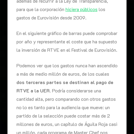
además de recurrir a la Ley de Transparencia,
para que la corporación
hiciera públicos
los
gastos de Eurovisión desde 2009.
En el siguiente gráfico de barras puede comprobar
por año y representante el coste que ha supuesto
la inversión de RTVE en el Festival de Eurovisión.
Podemos ver que los gastos nunca han ascendido
a más de medio millón de euros, de los cuales
dos terceras partes se destinan al pago de
RTVE a la UER
. Podría considerarse una
cantidad alta, pero comparando con otros gastos
no lo es tanto para la audiencia que mueve: un
partido de la selección puede costar más de 2
millones de euros, un capítulo de Águila Roja casi
un millón, cada programa de Master Chef nos