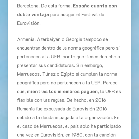
Barcelona. De esta forma,
España cuenta con
doble ventaja
para acoger el Festival de
Eurovisión.
Armenia, Azerbaiyán o Georgia tampoco se
encuentran dentro de la norma geográfica pero sí
pertenecen a la UER, por lo que tienen derecho a
presentar sus candidaturas. Sin embargo,
Marruecos, Túnez o Egipto sí cumplen la norma
geográfica pero no pertenecen a la UER. Parece
que,
mientras los miembros paguen
, la UER es
flexible con las reglas. De hecho, en 2016
Rumania fue expulsada de Eurovisión 2016
debido a la deuda impagada a la organización. En
el caso de Marruecos, el país solo ha participado
una vez en Eurovisión, en 1980, con la canción