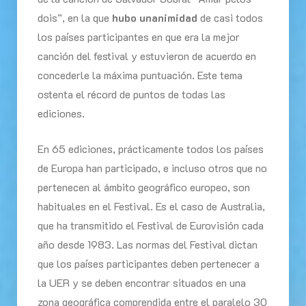
dois”, en la que
hubo unanimidad
de casi todos
los países participantes en que era la mejor
canción del festival y estuvieron de acuerdo en
concederle la máxima puntuación. Este tema
ostenta el récord de puntos de todas las
ediciones.
En 65 ediciones, prácticamente todos los países
de Europa han participado, e incluso otros que no
pertenecen al ámbito geográfico europeo, son
habituales en el Festival. Es el caso de Australia,
que ha transmitido el Festival de Eurovisión cada
año desde 1983. Las normas del Festival dictan
que los países participantes deben pertenecer a
la UER y se deben encontrar situados en una
zona geográfica comprendida entre el paralelo 30