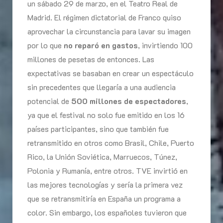
un sábado 29 de marzo, en el Teatro Real de
Madrid. El régimen dictatorial de Franco quiso
aprovechar la circunstancia para lavar su imagen
por lo que
no reparó en gastos
, invirtiendo 100
millones de pesetas de entonces. Las
expectativas se basaban en crear un espectáculo
sin precedentes que llegaría a una audiencia
potencial de
500 millones de espectadores
,
ya que el festival no solo fue emitido en los 16
países participantes, sino que también fue
retransmitido en otros como Brasil, Chile, Puerto
Rico, la Unión Soviética, Marruecos, Túnez,
Polonia y Rumanía, entre otros. TVE invirtió en
las mejores tecnologías y sería la primera vez
que se retransmitiría en España un programa a
color. Sin embargo, los españoles tuvieron que