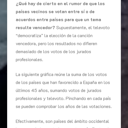
¿Qué hay de cierto en el rumor de que los
países vecinos se votan entre sí o de
acuerdos entre países para que un tema
resulte vencedor?
Supuestamente, el televoto
“democratiza” la elección de la canción
vencedora, pero los resultados no difieren
demasiado de los votos de los jurados
profesionales.
La siguiente gráfica reúne la suma de los votos
de los países que han favorecido a España en los
últimos 45 años, sumando votos de jurados
profesionales y televoto. Pinchando en cada país
se pueden comprobar los años de las votaciones.
Efectivamente, son países del ámbito occidental