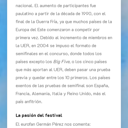
nacional. El aumento de participantes fue
paulatino a partir de la década de 1990, con el
final de la Guerra Fría, ya que muchos países de la
Europa del Este comenzaron a competir por
primera vez. Debido al incremento de miembros en
la UER, en 2004 se impuso el formato de
semifinales en el concurso, donde todos los
países excepto los
Big Five
, o los cinco países
que más aportan al UER, deben pasar una prueba
previa y quedar entre los 10 primeros. Los países
exentos de las pruebas de semifinal son España,
Francia, Alemania, Italia y Reino Unido, más el
país anfitrión.
La pasión del festival
El eurofan Germán Pérez nos comenta: