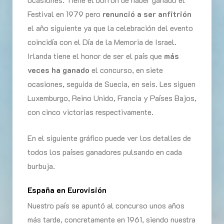
Festival en 1979 pero
renunció a ser anfitrión
el año siguiente ya que la celebración del evento
coincidía con el Día de la Memoria de Israel.
Irlanda tiene el honor de ser el país que
más
veces ha ganado
el concurso, en siete
ocasiones, seguida de Suecia, en seis. Les siguen
Luxemburgo, Reino Unido, Francia y Países Bajos,
con cinco victorias respectivamente.
En el siguiente gráfico puede ver los detalles de
todos los países ganadores pulsando en cada
burbuja.
España en Eurovisión
Nuestro país se apuntó al concurso unos años
más tarde, concretamente en 1961, siendo nuestra