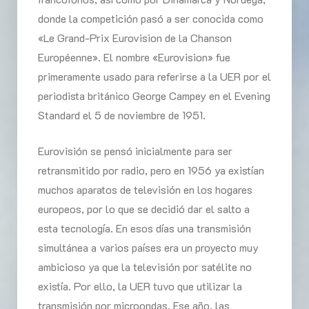
donde la competición pasó a ser conocida como
«Le Grand-Prix Eurovision de la Chanson
Européenne». El nombre «Eurovision» fue
primeramente usado para referirse a la UER por el
periodista británico George Campey en el Evening
Standard el 5 de noviembre de 1951.
Eurovisión se pensó inicialmente para ser
retransmitido por radio, pero en 1956 ya existían
muchos aparatos de televisión en los hogares
europeos, por lo que se decidió dar el salto a
esta tecnología. En esos días una transmisión
simultánea a varios países era un proyecto muy
ambicioso ya que la televisión por satélite no
existía. Por ello, la UER tuvo que utilizar la
transmisión por microondas. Ese año, las