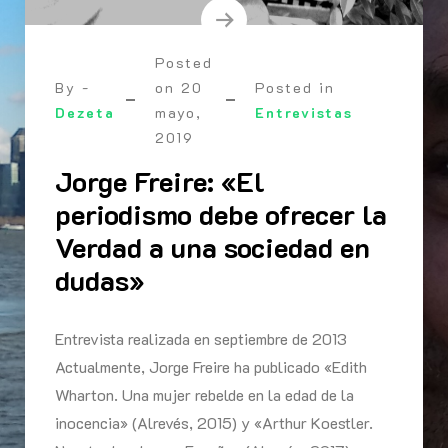
Posted
By -
on
20
Posted in
Dezeta
mayo,
Entrevistas
2019
Jorge Freire: «El
periodismo debe ofrecer la
Verdad a una sociedad en
dudas»
Entrevista realizada en septiembre de 2013
Actualmente, Jorge Freire ha publicado «Edith
Wharton. Una mujer rebelde en la edad de la
inocencia» (Alrevés, 2015) y «Arthur Koestler.