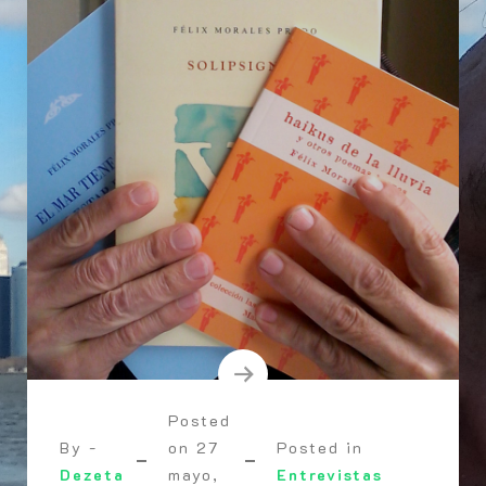
Posted
By -
on
27
Posted in
Dezeta
mayo,
Entrevistas