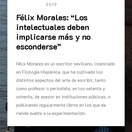
2019
Félix Morales: “Los
intelectuales deben
implicarse más y no
esconderse”
Félix Morales es un escritor sevillano, licenciado
en Filología Hispánica, que ha cultivado los
distintos aspectos del arte de escribir, tanto
como profesor o periodista, en los setenta y
ochenta, de asesor en instituciones públicas, o
publicando regularmente libros en los que da
rienda suelta a la experimentación.