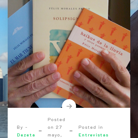
Posted
By -
on
27
Posted in
Dezeta
mayo,
Entrevistas