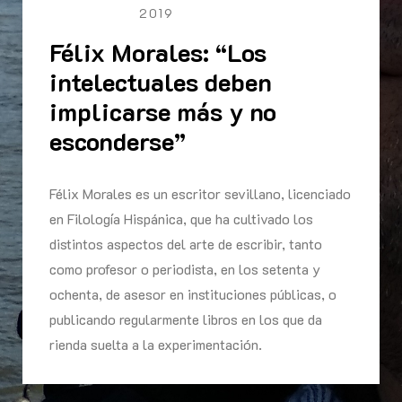
2019
Félix Morales: “Los
intelectuales deben
implicarse más y no
esconderse”
Félix Morales es un escritor sevillano, licenciado
en Filología Hispánica, que ha cultivado los
distintos aspectos del arte de escribir, tanto
como profesor o periodista, en los setenta y
ochenta, de asesor en instituciones públicas, o
publicando regularmente libros en los que da
rienda suelta a la experimentación.