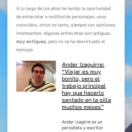
A lo largo de los años he tenido la oportunidad
de entrevistar a multitud de personajes, unos
conocidos, otros no tanto, siempre con opiniones
interesantes. Algunas entrevistas son antiguas,
muy antiguas
, pero no se ha desvirtuado el
mensaje.
Ander Izaguirre:
“Viajar es muy
bonito, pero el
trabajo principal
hay que hacerlo
sentado en la silla
muchos meses”
Ander Izagirre es un
periodista y escritor