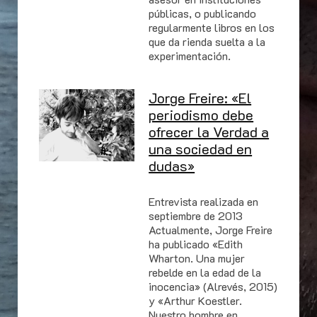
públicas, o publicando
regularmente libros en los
que da rienda suelta a la
experimentación.
Jorge Freire: «El
periodismo debe
ofrecer la Verdad a
una sociedad en
dudas»
Entrevista realizada en
septiembre de 2013
Actualmente, Jorge Freire
ha publicado «Edith
Wharton. Una mujer
rebelde en la edad de la
inocencia» (Alrevés, 2015)
y «Arthur Koestler.
Nuestro hombre en