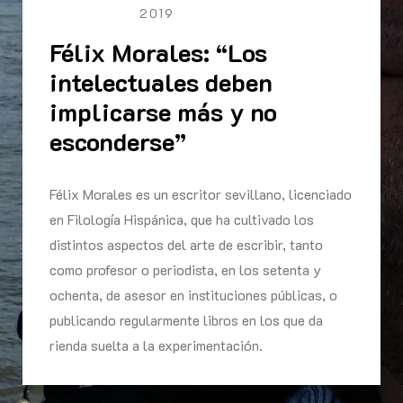
2019
Félix Morales: “Los
intelectuales deben
implicarse más y no
esconderse”
Félix Morales es un escritor sevillano, licenciado
en Filología Hispánica, que ha cultivado los
distintos aspectos del arte de escribir, tanto
como profesor o periodista, en los setenta y
ochenta, de asesor en instituciones públicas, o
publicando regularmente libros en los que da
rienda suelta a la experimentación.