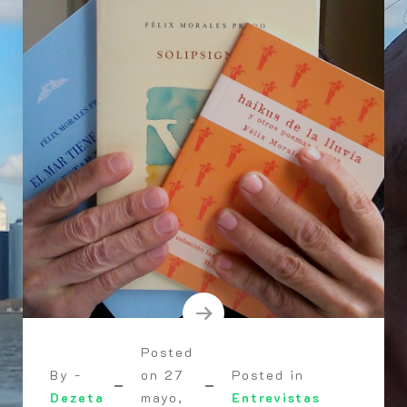
Posted
By -
on
27
Posted in
Dezeta
mayo,
Entrevistas